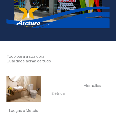
Tudo para a sua obra
Qualidade acima de tudo
Hidráulica
Elétrica
Louças e Metais