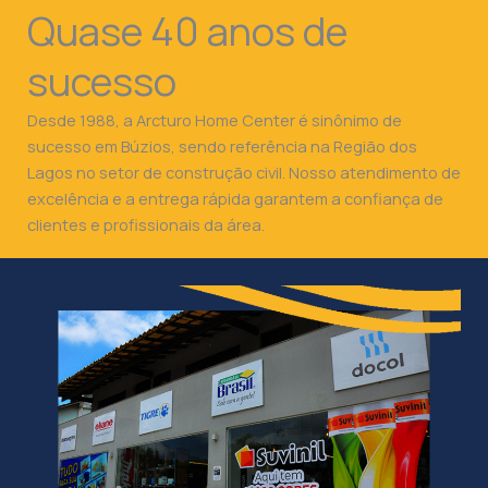
Quase 40 anos de
sucesso
Desde 1988, a Arcturo Home Center é sinônimo de
sucesso em Búzios, sendo referência na Região dos
Lagos no setor de construção civil. Nosso atendimento de
excelência e a entrega rápida garantem a confiança de
clientes e profissionais da área.
CONHEÇA A NOSSA LOJA