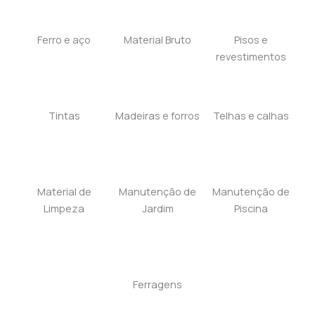
Ferro e aço
Material Bruto
Pisos e
revestimentos
Tintas
Madeiras e forros
Telhas e calhas
Material de
Manutenção de
Manutenção de
Limpeza
Jardim
Piscina
Ferragens