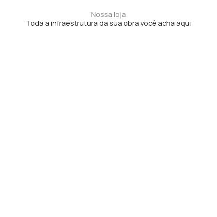
Nossa loja
Toda a infraestrutura da sua obra você acha aqui